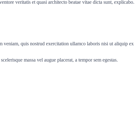
tore veritatis et quasi architecto beatae vitae dicta sunt, explicabo.
 veniam, quis nostrud exercitation ullamco laboris nisi ut aliquip ex
 scelerisque massa vel augue placerat, a tempor sem egestas.