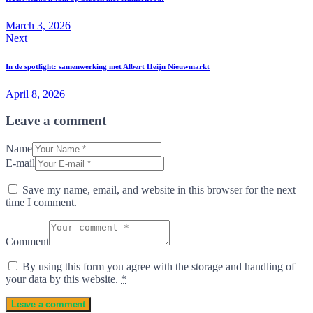
March 3, 2026
Next
In de spotlight: samenwerking met Albert Heijn Nieuwmarkt
April 8, 2026
Leave a comment
Name
E-mail
Save my name, email, and website in this browser for the next
time I comment.
Comment
By using this form you agree with the storage and handling of
your data by this website.
*