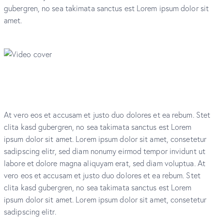
gubergren, no sea takimata sanctus est Lorem ipsum dolor sit
amet.
At vero eos et accusam et justo duo dolores et ea rebum. Stet
clita kasd gubergren, no sea takimata sanctus est Lorem
ipsum dolor sit amet. Lorem ipsum dolor sit amet, consetetur
sadipscing elitr, sed diam nonumy eirmod tempor invidunt ut
labore et dolore magna aliquyam erat, sed diam voluptua. At
vero eos et accusam et justo duo dolores et ea rebum. Stet
clita kasd gubergren, no sea takimata sanctus est Lorem
ipsum dolor sit amet. Lorem ipsum dolor sit amet, consetetur
sadipscing elitr.