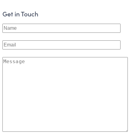
Get in Touch