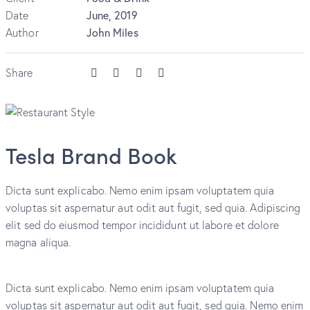
Date
June, 2019
Author
John Miles
Share
Tesla Brand Book
Dicta sunt explicabo. Nemo enim ipsam voluptatem quia
voluptas sit aspernatur aut odit aut fugit, sed quia. Adipiscing
elit sed do eiusmod tempor incididunt ut labore et dolore
magna aliqua.
Dicta sunt explicabo. Nemo enim ipsam voluptatem quia
voluptas sit aspernatur aut odit aut fugit, sed quia. Nemo enim