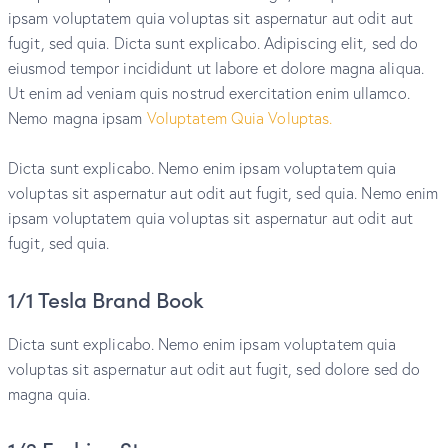
ipsam voluptatem quia voluptas sit aspernatur aut odit aut
fugit, sed quia. Dicta sunt explicabo. Adipiscing elit, sed do
eiusmod tempor incididunt ut labore et dolore magna aliqua.
Ut enim ad veniam quis nostrud exercitation enim ullamco.
Nemo magna ipsam
Voluptatem Quia Voluptas.
Dicta sunt explicabo. Nemo enim ipsam voluptatem quia
voluptas sit aspernatur aut odit aut fugit, sed quia. Nemo enim
ipsam voluptatem quia voluptas sit aspernatur aut odit aut
fugit, sed quia.
1/1 Tesla Brand Book
Dicta sunt explicabo. Nemo enim ipsam voluptatem quia
voluptas sit aspernatur aut odit aut fugit, sed dolore sed do
magna quia.