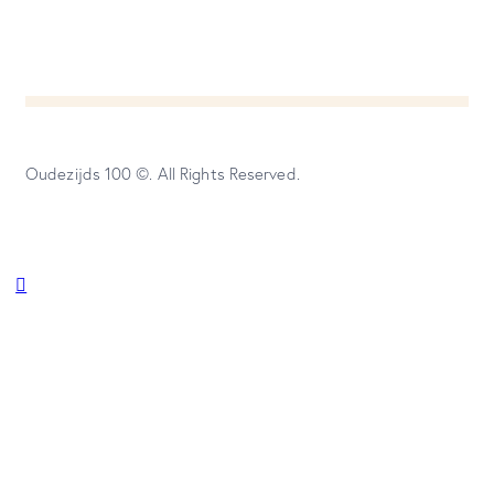
Oudezijds 100 ©. All Rights Reserved.