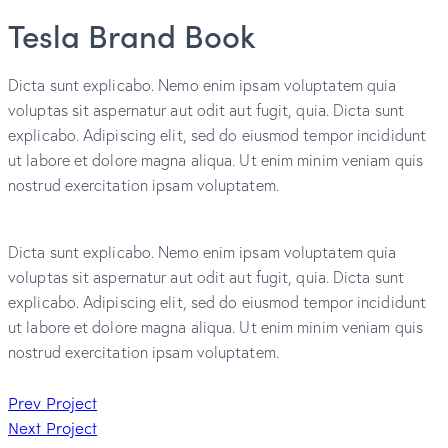
Tesla Brand Book
Dicta sunt explicabo. Nemo enim ipsam voluptatem quia
voluptas sit aspernatur aut odit aut fugit, quia. Dicta sunt
explicabo. Adipiscing elit, sed do eiusmod tempor incididunt
ut labore et dolore magna aliqua. Ut enim minim veniam quis
nostrud exercitation ipsam voluptatem.
Dicta sunt explicabo. Nemo enim ipsam voluptatem quia
voluptas sit aspernatur aut odit aut fugit, quia. Dicta sunt
explicabo. Adipiscing elit, sed do eiusmod tempor incididunt
ut labore et dolore magna aliqua. Ut enim minim veniam quis
nostrud exercitation ipsam voluptatem.
Prev Project
Next Project