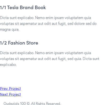
1/1 Tesla Brand Book
Dicta sunt explicabo. Nemo enim ipsam voluptatem quia
voluptas sit aspernatur aut odit aut fugit, sed dolore sed do
magna quia.
1/2 Fashion Store
Dicta sunt explicabo. Nemo enim ipsam voluptatem quia
voluptas sit aspernatur aut odit aut fugit, sed quia. Dicta sunt
explicabo.
Prev Project
Next Project
Oudezijds 100 ©. All Rights Reserved.