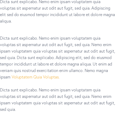
Dicta sunt explicabo. Nemo enim ipsam voluptatem quia
voluptas sit aspernatur aut odit aut fugit, sed quia. Adipiscing
elit sed do eiusmod tempor incididunt ut labore et dolore magna
aliqua.
Dicta sunt explicabo. Nemo enim ipsam voluptatem quia
voluptas sit aspernatur aut odit aut fugit, sed quia. Nemo enim
ipsam voluptatem quia voluptas sit aspernatur aut odit aut fugit,
sed quia. Dicta sunt explicabo. Adipiscing elit, sed do eiusmod
tempor incididunt ut labore et dolore magna aliqua. Ut enim ad
veniam quis nostrud exercitation enim ullamco. Nemo magna
ipsam
Voluptatem Quia Voluptas.
Dicta sunt explicabo. Nemo enim ipsam voluptatem quia
voluptas sit aspernatur aut odit aut fugit, sed quia. Nemo enim
ipsam voluptatem quia voluptas sit aspernatur aut odit aut fugit,
sed quia.