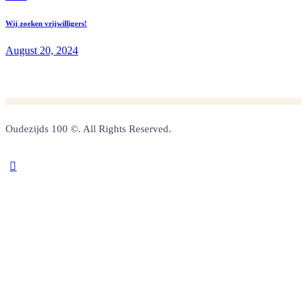
Wij zoeken vrijwilligers!
August 20, 2024
Oudezijds 100 ©. All Rights Reserved.