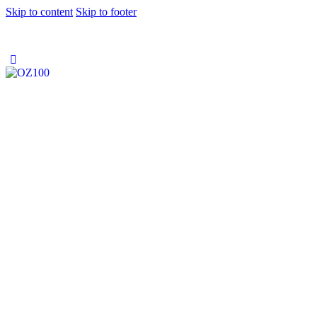
Skip to content
Skip to footer