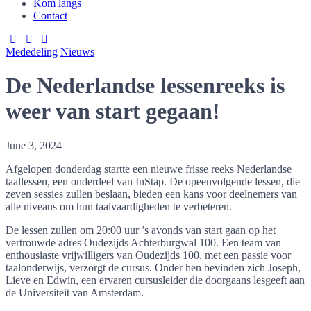
Kom langs
Contact
Mededeling
Nieuws
De Nederlandse lessenreeks is
weer van start gegaan!
June 3, 2024
Afgelopen donderdag startte een nieuwe frisse reeks Nederlandse
taallessen, een onderdeel van InStap. De opeenvolgende lessen, die
zeven sessies zullen beslaan, bieden een kans voor deelnemers van
alle niveaus om hun taalvaardigheden te verbeteren.
De lessen zullen om 20:00 uur ’s avonds van start gaan op het
vertrouwde adres Oudezijds Achterburgwal 100. Een team van
enthousiaste vrijwilligers van Oudezijds 100, met een passie voor
taalonderwijs, verzorgt de cursus. Onder hen bevinden zich Joseph,
Lieve en Edwin, een ervaren cursusleider die doorgaans lesgeeft aan
de Universiteit van Amsterdam.