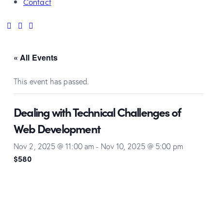
Contact
« All Events
This event has passed.
Dealing with Technical Challenges of
Web Development
Nov 2, 2025 @ 11:00 am
-
Nov 10, 2025 @ 5:00 pm
$580