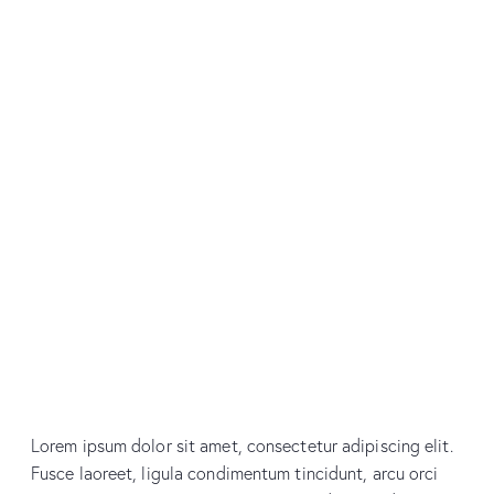
Lorem ipsum dolor sit amet, consectetur adipiscing elit.
Fusce laoreet, ligula condimentum tincidunt, arcu orci