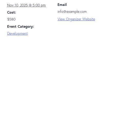
Email
Nov 10, 2025 @ 5:00 pm
info@example.com
Cost:
View Organizer Website
$580
Event Category:
Development