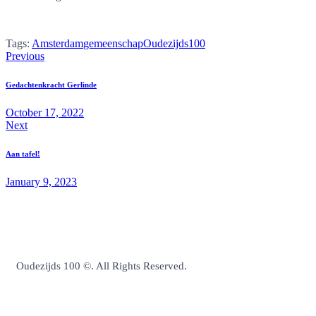
Tags:
Amsterdam
gemeenschap
Oudezijds100
Previous
Gedachtenkracht Gerlinde
October 17, 2022
Next
Aan tafel!
January 9, 2023
Oudezijds 100 ©. All Rights Reserved.