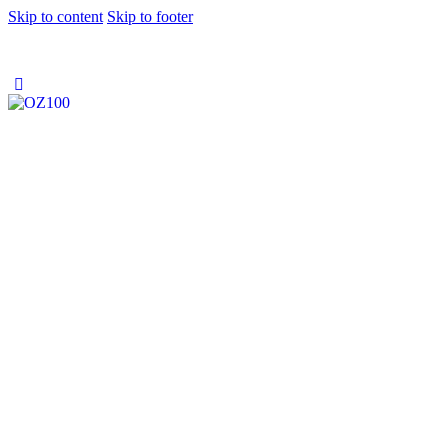
Skip to content
Skip to footer