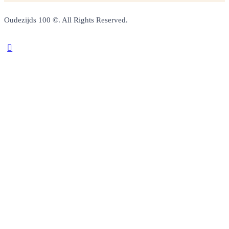
Oudezijds 100 ©. All Rights Reserved.