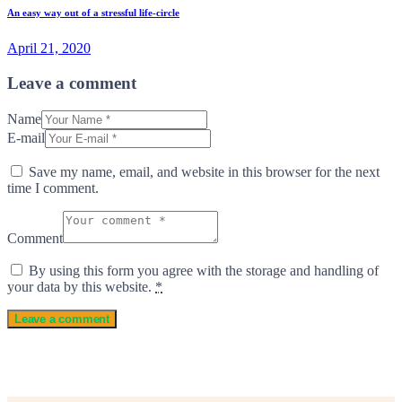
An easy way out of a stressful life-circle
April 21, 2020
Leave a comment
Name
E-mail
Save my name, email, and website in this browser for the next
time I comment.
Comment
By using this form you agree with the storage and handling of
your data by this website.
*