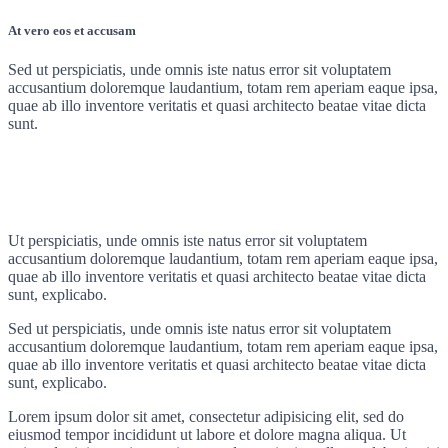
At vero eos et accusam
Sed ut perspiciatis, unde omnis iste natus error sit voluptatem
accusantium doloremque laudantium, totam rem aperiam eaque ipsa,
quae ab illo inventore veritatis et quasi architecto beatae vitae dicta
sunt.
Ut perspiciatis, unde omnis iste natus error sit voluptatem
accusantium doloremque laudantium, totam rem aperiam eaque ipsa,
quae ab illo inventore veritatis et quasi architecto beatae vitae dicta
sunt, explicabo.
Sed ut perspiciatis, unde omnis iste natus error sit voluptatem
accusantium doloremque laudantium, totam rem aperiam eaque ipsa,
quae ab illo inventore veritatis et quasi architecto beatae vitae dicta
sunt, explicabo.
Lorem ipsum dolor sit amet, consectetur adipisicing elit, sed do
eiusmod tempor incididunt ut labore et dolore magna aliqua. Ut