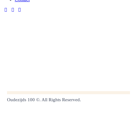
Oudezijds 100 ©. All Rights Reserved.