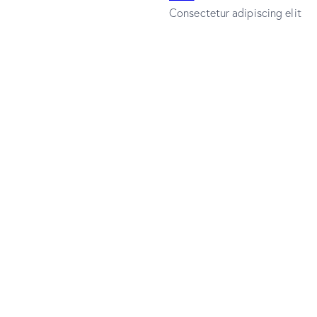
Consectetur adipiscing elit