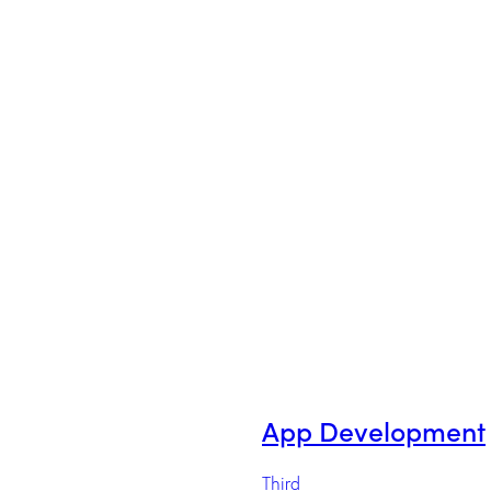
App Development
Third