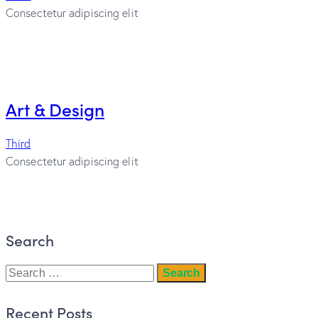
Consectetur adipiscing elit
Art & Design
Third
Consectetur adipiscing elit
Search
Recent Posts