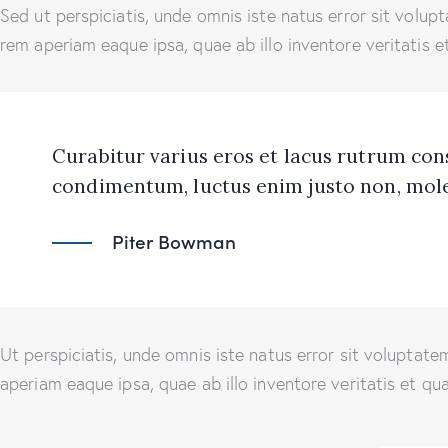
Sed ut perspiciatis, unde omnis iste natus error sit vol
rem aperiam eaque ipsa, quae ab illo inventore veritatis e
Curabitur varius eros et lacus rutrum con
condimentum, luctus enim justo non, moles
Piter Bowman
Ut perspiciatis, unde omnis iste natus error sit volupt
aperiam eaque ipsa, quae ab illo inventore veritatis et qu