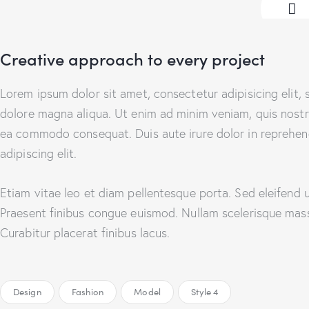
Creative approach to every project
Lorem ipsum dolor sit amet, consectetur adipisicing elit,
dolore magna aliqua. Ut enim ad minim veniam, quis nostrud
ea commodo consequat. Duis aute irure dolor in reprehen
adipiscing elit.
Etiam vitae leo et diam pellentesque porta. Sed eleifend u
Praesent finibus congue euismod. Nullam scelerisque mas
Curabitur placerat finibus lacus.
Design
Fashion
Model
Style 4