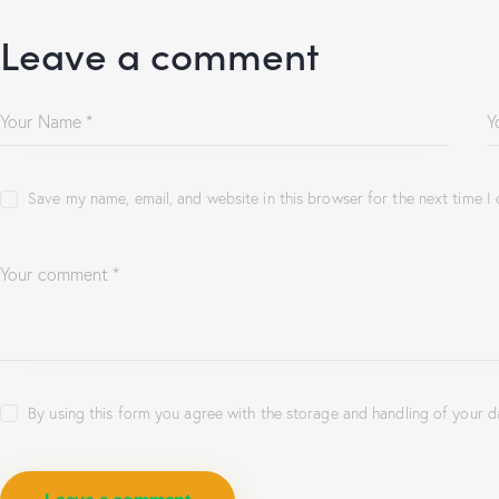
Leave a comment
Save my name, email, and website in this browser for the next time 
By using this form you agree with the storage and handling of your d