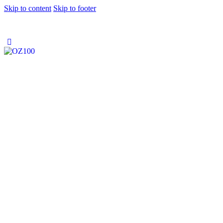
Skip to content
Skip to footer