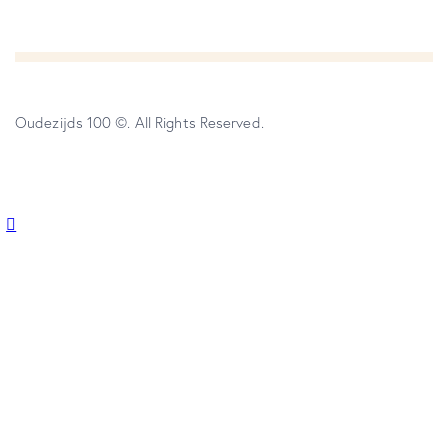
Oudezijds 100 ©. All Rights Reserved.