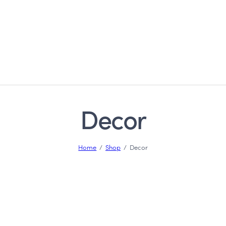
Decor
Home
Shop
Decor