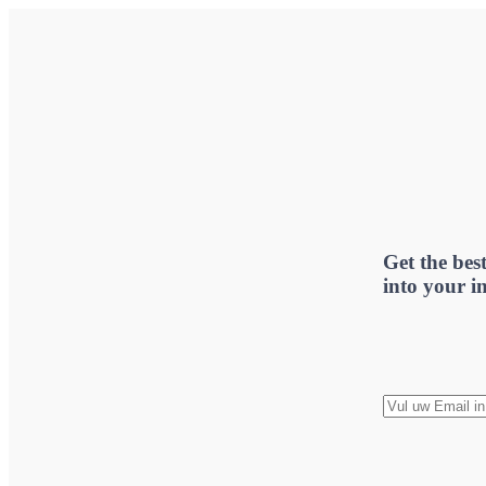
Get the best
into your i