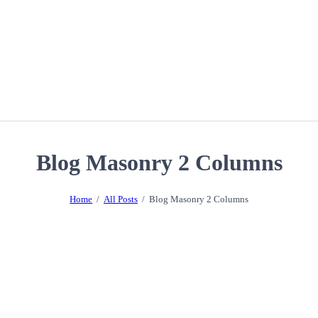
Blog Masonry 2 Columns
Home
All Posts
Blog Masonry 2 Columns