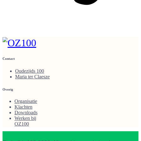
Contact
Oudezijds 100
Maria ter Claesze
Overig
Organisatie
Klachten
Downloads
Werken bij
OZ100