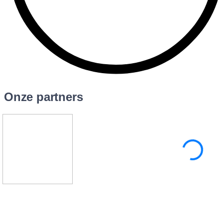
Onze partners